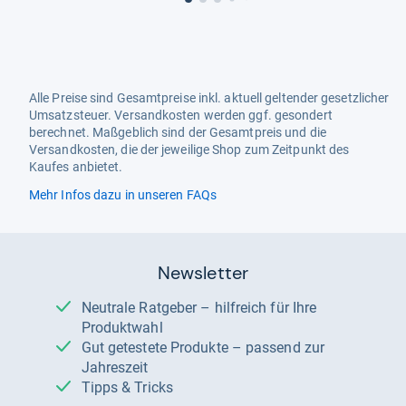
Alle Preise sind Gesamtpreise inkl. aktuell geltender gesetzlicher
Umsatzsteuer. Versandkosten werden ggf. gesondert
berechnet. Maßgeblich sind der Gesamtpreis und die
Versandkosten, die der jeweilige Shop zum Zeitpunkt des
Kaufes anbietet.
Mehr Infos dazu in unseren FAQs
Newsletter
Neutrale Ratgeber – hilfreich für Ihre
Produktwahl
Gut getestete Produkte – passend zur
Jahreszeit
Tipps & Tricks