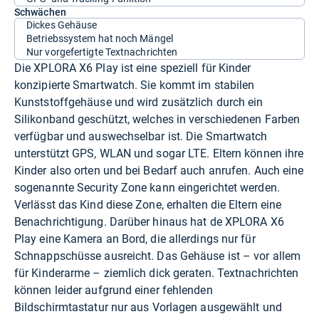
Schwächen
Dickes Gehäuse
Betriebssystem hat noch Mängel
Nur vorgefertigte Textnachrichten
Die XPLORA X6 Play ist eine speziell für Kinder
konzipierte Smartwatch. Sie kommt im stabilen
Kunststoffgehäuse und wird zusätzlich durch ein
Silikonband geschützt, welches in verschiedenen Farben
verfügbar und auswechselbar ist. Die Smartwatch
unterstützt GPS, WLAN und sogar LTE. Eltern können ihre
Kinder also orten und bei Bedarf auch anrufen. Auch eine
sogenannte Security Zone kann eingerichtet werden.
Verlässt das Kind diese Zone, erhalten die Eltern eine
Benachrichtigung. Darüber hinaus hat de XPLORA X6
Play eine Kamera an Bord, die allerdings nur für
Schnappschüsse ausreicht. Das Gehäuse ist – vor allem
für Kinderarme – ziemlich dick geraten. Textnachrichten
können leider aufgrund einer fehlenden
Bildschirmtastatur nur aus Vorlagen ausgewählt und