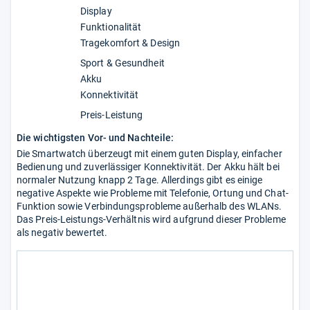
Display
Funktionalität
Tragekomfort & Design
Sport & Gesundheit
Akku
Konnektivität
Preis-Leistung
Die wichtigsten Vor- und Nachteile:
Die Smartwatch überzeugt mit einem guten Display, einfacher
Bedienung und zuverlässiger Konnektivität. Der Akku hält bei
normaler Nutzung knapp 2 Tage. Allerdings gibt es einige
negative Aspekte wie Probleme mit Telefonie, Ortung und Chat-
Funktion sowie Verbindungsprobleme außerhalb des WLANs.
Das Preis-Leistungs-Verhältnis wird aufgrund dieser Probleme
als negativ bewertet.