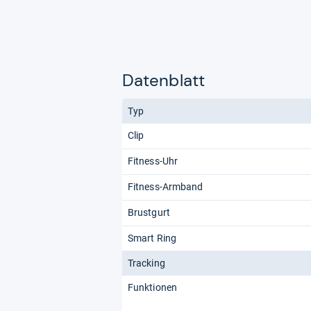
Datenblatt
Typ
Clip
Fitness-Uhr
Fitness-Armband
Brustgurt
Smart Ring
Tracking
Funktionen