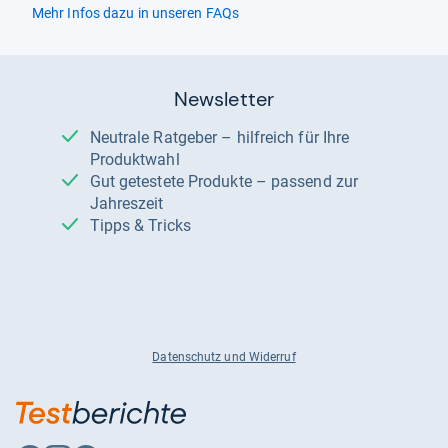
Mehr Infos dazu in unseren FAQs
Newsletter
Neutrale Ratgeber – hilfreich für Ihre
Produktwahl
Gut getestete Produkte – passend zur
Jahreszeit
Tipps & Tricks
Datenschutz und Widerruf