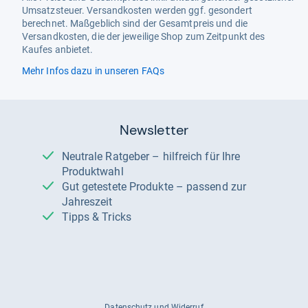
Umsatzsteuer. Versandkosten werden ggf. gesondert
berechnet. Maßgeblich sind der Gesamtpreis und die
Versandkosten, die der jeweilige Shop zum Zeitpunkt des
Kaufes anbietet.
Mehr Infos dazu in unseren FAQs
Newsletter
Neutrale Ratgeber – hilfreich für Ihre
Produktwahl
Gut getestete Produkte – passend zur
Jahreszeit
Tipps & Tricks
Datenschutz und Widerruf