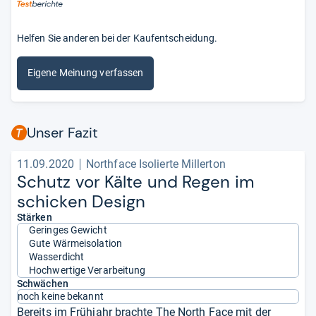
Helfen Sie anderen bei der Kaufentscheidung.
Eigene Meinung verfassen
Unser Fazit
11.09.2020
Northface Isolierte Millerton
Schutz vor Kälte und Regen im
schi­cken Design
Stärken
Geringes Gewicht
Gute Wärmeisolation
Wasserdicht
Hochwertige Verarbeitung
Schwächen
noch keine bekannt
Bereits im Frühjahr brachte The North Face mit der