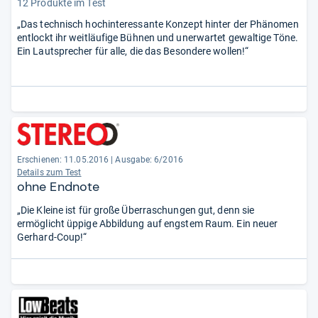
12 Produkte im Test
„Das technisch hochinteressante Konzept hinter der Phänomen
entlockt ihr weitläufige Bühnen und unerwartet gewaltige Töne.
Ein Lautsprecher für alle, die das Besondere wollen!“
Erschienen: 11.05.2016
|
Ausgabe: 6/2016
Details zum Test
ohne Endnote
„Die Kleine ist für große Überraschungen gut, denn sie
ermöglicht üppige Abbildung auf engstem Raum. Ein neuer
Gerhard-Coup!“