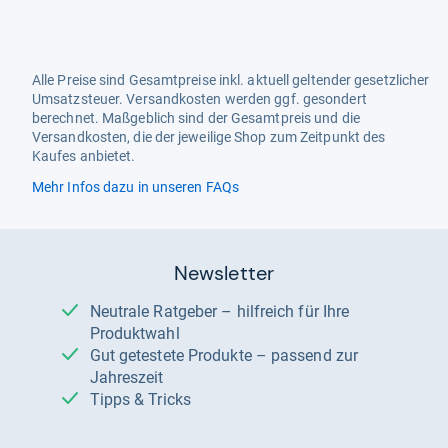
Alle Preise sind Gesamtpreise inkl. aktuell geltender gesetzlicher
Umsatzsteuer. Versandkosten werden ggf. gesondert
berechnet. Maßgeblich sind der Gesamtpreis und die
Versandkosten, die der jeweilige Shop zum Zeitpunkt des
Kaufes anbietet.
Mehr Infos dazu in unseren FAQs
Newsletter
Neutrale Ratgeber – hilfreich für Ihre
Produktwahl
Gut getestete Produkte – passend zur
Jahreszeit
Tipps & Tricks