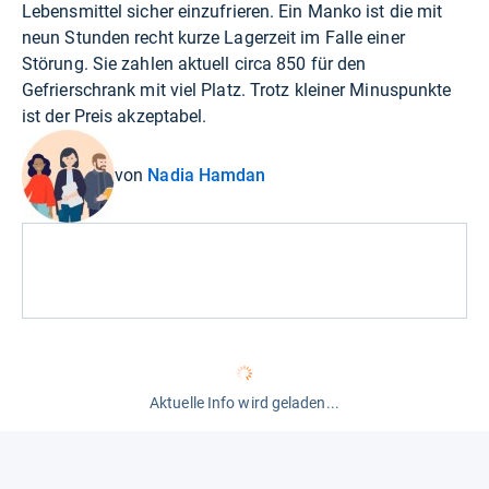
Lebensmittel sicher einzufrieren. Ein Manko ist die mit
neun Stunden recht kurze Lagerzeit im Falle einer
Störung. Sie zahlen aktuell circa 850 für den
Gefrierschrank mit viel Platz. Trotz kleiner Minuspunkte
ist der Preis akzeptabel.
von
Nadia Hamdan
Aktuelle Info wird geladen...