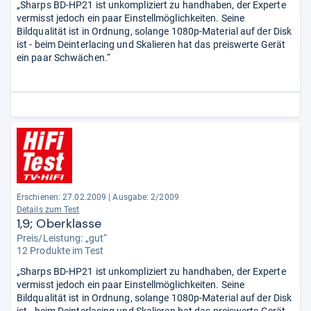
„Sharps BD-HP21 ist unkompliziert zu handhaben, der Experte
vermisst jedoch ein paar Einstellmöglichkeiten. Seine
Bildqualität ist in Ordnung, solange 1080p-Material auf der Disk
ist - beim Deinterlacing und Skalieren hat das preiswerte Gerät
ein paar Schwächen.“
Erschienen: 27.02.2009
|
Ausgabe: 2/2009
Details zum Test
1,9; Oberklasse
Preis/Leistung: „gut“
12 Produkte im Test
„Sharps BD-HP21 ist unkompliziert zu handhaben, der Experte
vermisst jedoch ein paar Einstellmöglichkeiten. Seine
Bildqualität ist in Ordnung, solange 1080p-Material auf der Disk