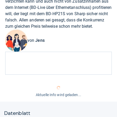
verzichten kann und auch nicht von Zusatzinhalten aus
dem Internet (BD-Live über Ethernetanschluss) profitieren
will, der liegt mit dem BD-HP21S von Sharp sicher nicht
falsch. Allen anderen sei gesagt, dass die Konkurrenz
zum gleichen Preis teilweise schon mehr bietet.
von
Jens
Aktuelle Info wird geladen...
Datenblatt