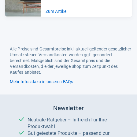
Zum Artikel
Alle Preise sind Gesamtpreise inkl. aktuell geltender gesetzlicher
Umsatzsteuer. Versandkosten werden ggf. gesondert
berechnet. Maßgeblich sind der Gesamtpreis und die
Versandkosten, die der jeweilige Shop zum Zeitpunkt des
Kaufes anbietet.
Mehr Infos dazu in unseren FAQs
Newsletter
Neutrale Ratgeber – hilfreich für Ihre
Produktwahl
Gut getestete Produkte – passend zur