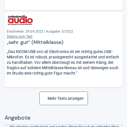
Erschienen: 29.04.2022
|
Ausgabe: 5/2022
Details zum Test
„sehr gut“ (Mittelklasse)
„Das NEOM USB von sE Electronics ist ein richtig gutes USB-
Mikrofon. Es ist robust, praxisgerecht ausgestattet und einfach
zu handhaben. Vor allem überzeugt es mit seinem Klang, der
fraglos auf solidem Mittelklasse-Niveau ist und deswegen auch
im Studio eine richtig gute Figur macht.“
Mehr Tests anzeigen
Angebote