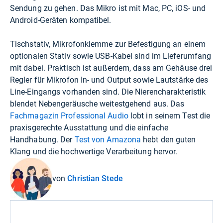
Sendung zu gehen. Das Mikro ist mit Mac, PC, iOS- und
Android-Geräten kompatibel.
Tischstativ, Mikrofonklemme zur Befestigung an einem
optionalen Stativ sowie USB-Kabel sind im Lieferumfang
mit dabei. Praktisch ist außerdem, dass am Gehäuse drei
Regler für Mikrofon In- und Output sowie Lautstärke des
Line-Eingangs vorhanden sind. Die Nierencharakteristik
blendet Nebengeräusche weitestgehend aus. Das
Fachmagazin Professional Audio
lobt in seinem Test die
praxisgerechte Ausstattung und die einfache
Handhabung. Der
Test von Amazona
hebt den guten
Klang und die hochwertige Verarbeitung hervor.
von
Christian Stede