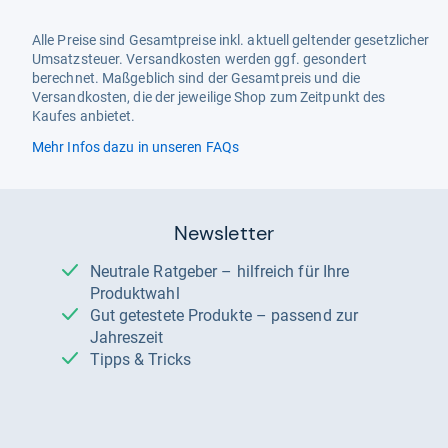
Alle Preise sind Gesamtpreise inkl. aktuell geltender gesetzlicher
Umsatzsteuer. Versandkosten werden ggf. gesondert
berechnet. Maßgeblich sind der Gesamtpreis und die
Versandkosten, die der jeweilige Shop zum Zeitpunkt des
Kaufes anbietet.
Mehr Infos dazu in unseren FAQs
Newsletter
Neutrale Ratgeber – hilfreich für Ihre
Produktwahl
Gut getestete Produkte – passend zur
Jahreszeit
Tipps & Tricks