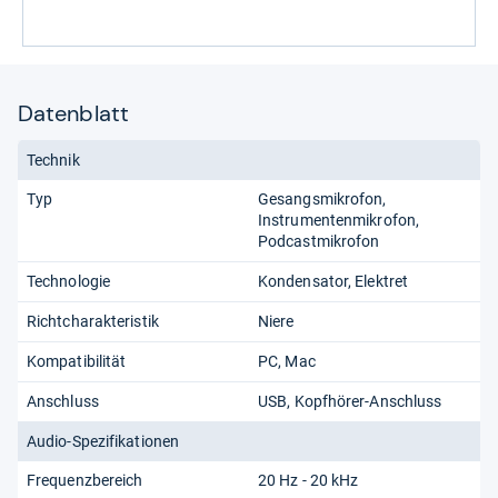
Datenblatt
Technik
Typ
Gesangsmikrofon
Instrumentenmikrofon
Podcastmikrofon
Technologie
Kondensator
Elektret
Richtcharakteristik
Niere
Kompatibilität
PC
Mac
Anschluss
USB
Kopfhörer-Anschluss
Audio-Spezifikationen
Frequenzbereich
20 Hz - 20 kHz