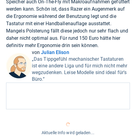
Speicher auch On-The-Fly mit Makroaufnahmen gefüttert
werden kann. Schön ist, dass Razer ein Augenmerk auf
die Ergonomie während der Benutzung legt und die
Tastatur mit einer Handballenauflage ausstattet.
Mangels Polsterung fällt diese jedoch nur sehr flach und
daher nicht optimal aus. Für rund 150 Euro hätte hier
definitiv mehr Ergonomie drin sein können.
von
Julian Elison
„Das Tippgefühl mechanischer Tastaturen
ist eine andere Liga und für mich nicht mehr
wegzudenken. Leise Modelle sind ideal für's
Büro.“
Aktuelle Info wird geladen...