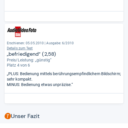
Erschienen: 05.05.2010
|
Ausgabe: 6/2010
Details zum Test
„befriedigend“ (2,58)
Preis/Leistung: „günstig“
Platz 4 von 6
„PLUS: Bedienung mittels berührungsempfindlichem Bildschirm;
sehr kompakt.
MINUS: Bedienung etwas unpräzise.“
Unser Fazit