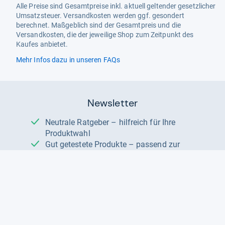
Alle Preise sind Gesamtpreise inkl. aktuell geltender gesetzlicher
Umsatzsteuer. Versandkosten werden ggf. gesondert
berechnet. Maßgeblich sind der Gesamtpreis und die
Versandkosten, die der jeweilige Shop zum Zeitpunkt des
Kaufes anbietet.
Mehr Infos dazu in unseren FAQs
Newsletter
Neutrale Ratgeber – hilfreich für Ihre
Produktwahl
Gut getestete Produkte – passend zur
Jahreszeit
Tipps & Tricks