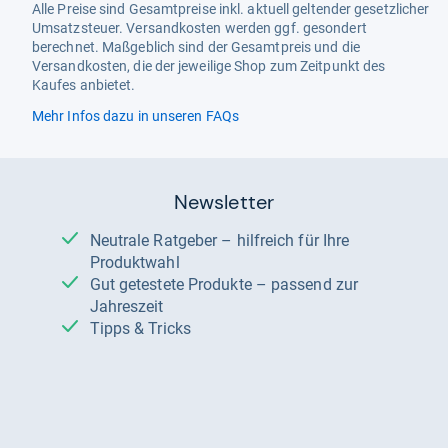
Alle Preise sind Gesamtpreise inkl. aktuell geltender gesetzlicher
Umsatzsteuer. Versandkosten werden ggf. gesondert
berechnet. Maßgeblich sind der Gesamtpreis und die
Versandkosten, die der jeweilige Shop zum Zeitpunkt des
Kaufes anbietet.
Mehr Infos dazu in unseren FAQs
Newsletter
Neutrale Ratgeber – hilfreich für Ihre
Produktwahl
Gut getestete Produkte – passend zur
Jahreszeit
Tipps & Tricks