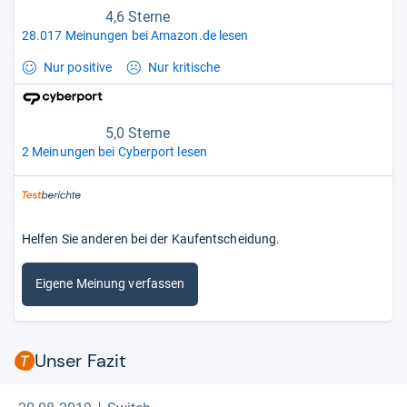
4,6 Sterne
28.017 Meinungen bei Amazon.de lesen
Nur positive
Nur kritische
5,0 Sterne
2 Meinungen bei Cyberport lesen
Helfen Sie anderen bei der Kaufentscheidung.
Eigene Meinung verfassen
Unser Fazit