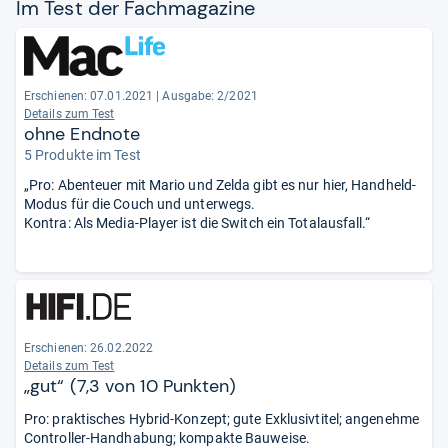
Im Test der Fach­ma­ga­zine
Erschienen: 07.01.2021
|
Ausgabe: 2/2021
Details zum Test
ohne Endnote
5 Produkte im Test
„Pro: Abenteuer mit Mario und Zelda gibt es nur hier, Handheld-
Modus für die Couch und unterwegs.
Kontra: Als Media-Player ist die Switch ein Totalausfall.“
Erschienen: 26.02.2022
Details zum Test
„gut“ (7,3 von 10 Punkten)
Pro: praktisches Hybrid-Konzept; gute Exklusivtitel; angenehme
Controller-Handhabung; kompakte Bauweise.