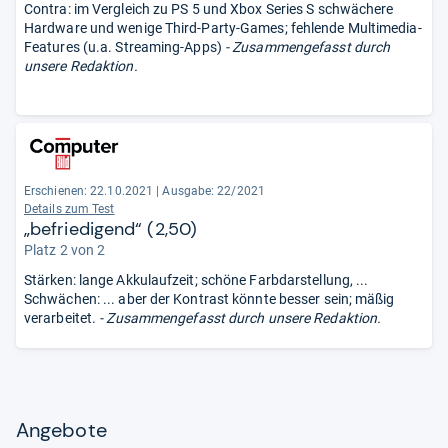
Contra: im Vergleich zu PS 5 und Xbox Series S schwächere
Hardware und wenige Third-Party-Games; fehlende Multimedia-
Features (u.a. Streaming-Apps)
- Zusammengefasst durch
unsere Redaktion.
Erschienen: 22.10.2021
|
Ausgabe: 22/2021
Details zum Test
„befriedigend“ (2,50)
Platz 2 von 2
Stärken: lange Akkulaufzeit; schöne Farbdarstellung, ...
Schwächen: ... aber der Kontrast könnte besser sein; mäßig
verarbeitet.
- Zusammengefasst durch unsere Redaktion.
Angebote