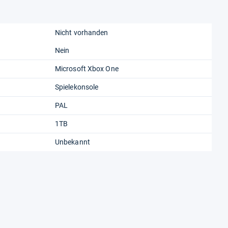
Nicht vorhanden
Nein
Microsoft Xbox One
Spielekonsole
PAL
1TB
Unbekannt