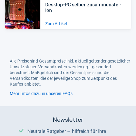
Desktop-​PC sel­ber zusam­men­stel­
len
Zum Artikel
Alle Preise sind Gesamtpreise inkl. aktuell geltender gesetzlicher
Umsatzsteuer. Versandkosten werden ggf. gesondert
berechnet. Maßgeblich sind der Gesamtpreis und die
Versandkosten, die der jeweilige Shop zum Zeitpunkt des
Kaufes anbietet.
Mehr Infos dazu in unseren FAQs
Newsletter
Neutrale Ratgeber – hilfreich für Ihre