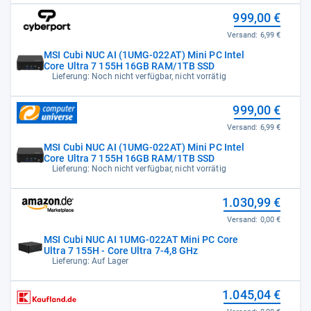
999,00 €
Versand:
6,99 €
MSI Cubi NUC AI (1UMG-022AT) Mini PC Intel
Core Ultra 7 155H 16GB RAM/1TB SSD
Lieferung: Noch nicht verfügbar, nicht vorrätig
999,00 €
Versand:
6,99 €
MSI Cubi NUC AI (1UMG-022AT) Mini PC Intel
Core Ultra 7 155H 16GB RAM/1TB SSD
Lieferung: Noch nicht verfügbar, nicht vorrätig
1.030,99 €
Versand:
0,00 €
MSI Cubi NUC AI 1UMG-022AT Mini PC Core
Ultra 7 155H - Core Ultra 7-4,8 GHz
Lieferung: Auf Lager
1.045,04 €