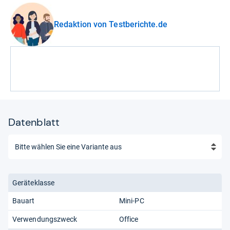
Redaktion von Testberichte.de
Datenblatt
Geräteklasse
Bauart
Mini-PC
Verwendungszweck
Office