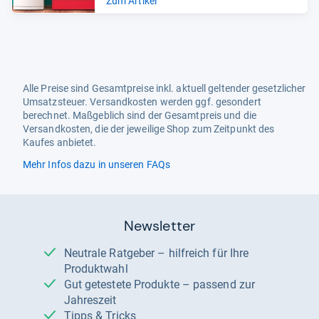
Zum Artikel
Alle Preise sind Gesamtpreise inkl. aktuell geltender gesetzlicher
Umsatzsteuer. Versandkosten werden ggf. gesondert
berechnet. Maßgeblich sind der Gesamtpreis und die
Versandkosten, die der jeweilige Shop zum Zeitpunkt des
Kaufes anbietet.
Mehr Infos dazu in unseren FAQs
Newsletter
Neutrale Ratgeber – hilfreich für Ihre
Produktwahl
Gut getestete Produkte – passend zur
Jahreszeit
Tipps & Tricks