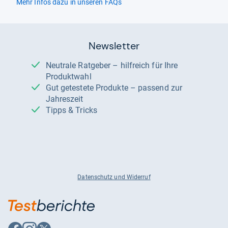
Mehr Infos dazu in unseren FAQs
Newsletter
Neutrale Ratgeber – hilfreich für Ihre
Produktwahl
Gut getestete Produkte – passend zur
Jahreszeit
Tipps & Tricks
Datenschutz und Widerruf
Auf
Auf
Auf