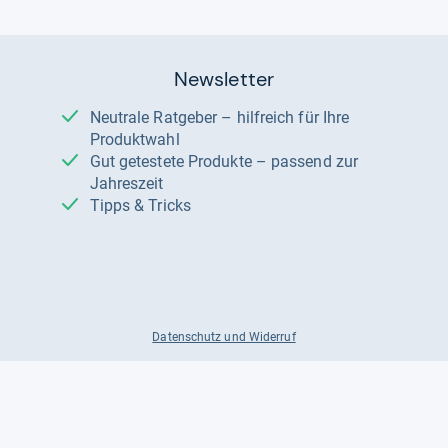
Newsletter
Neutrale Ratgeber – hilfreich für Ihre
Produktwahl
Gut getestete Produkte – passend zur
Jahreszeit
Tipps & Tricks
Datenschutz und Widerruf
Auf
Auf
Auf