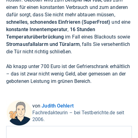
einen für einen konstanten Verbrauch und zum anderen
dafür sorgt, dass Sie nicht mehr abtauen müssen,
schnelles, schonendes Einfrieren (SuperFrost)
und eine
konstante Innentemperatur
,
16 Stunden
Temperaturüberbrückung
im Fall eines Blackouts sowie
Stromausfallalarm und Türalarm
, falls Sie versehentlich
die Tür nicht richtig schließen.
Ab knapp unter 700 Euro ist der Gefrierschrank erhältlich
– das ist zwar nicht wenig Geld, aber gemessen an der
gebotenen Leistung im grünen Bereich.
von
Judith Oehlert
Fachredakteurin – bei Testberichte.de seit
2006.