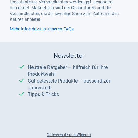
Umsatzsteuer. Versandkosten werden ggf. gesondert
berechnet. Maßgeblich sind der Gesamtpreis und die
Versandkosten, die der jeweilige Shop zum Zeitpunkt des
Kaufes anbietet.
Mehr Infos dazu in unseren FAQs
Newsletter
Neutrale Ratgeber – hilfreich für Ihre
Produktwahl
Gut getestete Produkte – passend zur
Jahreszeit
Tipps & Tricks
Datenschutz und Widerruf