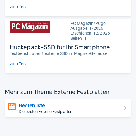
zum Test
PC Magazin/PCgo
Ausgabe: 1/2026
Erschienen: 12/2025
Seiten: 1
Huckepack-SSD für Ihr Smartphone
Testbericht über 1 externe SSD im Magnet-Gehäuse
zum Test
Mehr zum Thema Externe Fest­plat­ten
Bestenliste
Die besten Externe Festplatten