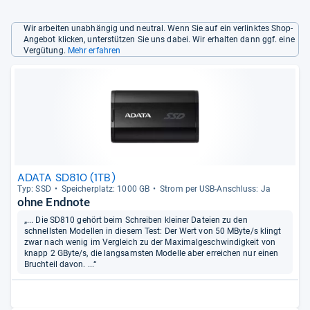
Wir arbeiten unabhängig und neutral. Wenn Sie auf ein verlinktes Shop-
Angebot klicken, unterstützen Sie uns dabei. Wir erhalten dann ggf. eine
Vergütung.
Mehr erfahren
ADATA SD810 (1TB)
Typ: SSD
Spei­cher­platz: 1000 GB
Strom per USB-​Anschluss: Ja
ohne Endnote
„... Die SD810 gehört beim Schreiben kleiner Dateien zu den
schnellsten Modellen in diesem Test: Der Wert von 50 MByte/s klingt
zwar nach wenig im Vergleich zu der Maximalgeschwindigkeit von
knapp 2 GByte/s, die langsamsten Modelle aber erreichen nur einen
Bruchteil davon. ...“