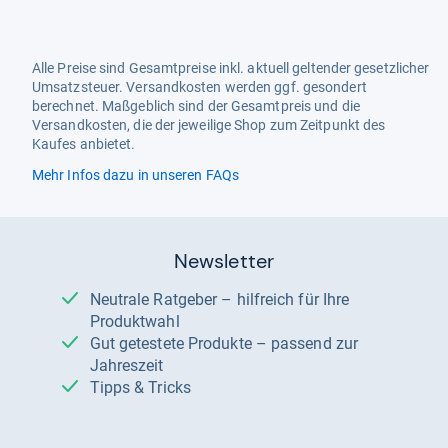
Alle Preise sind Gesamtpreise inkl. aktuell geltender gesetzlicher
Umsatzsteuer. Versandkosten werden ggf. gesondert
berechnet. Maßgeblich sind der Gesamtpreis und die
Versandkosten, die der jeweilige Shop zum Zeitpunkt des
Kaufes anbietet.
Mehr Infos dazu in unseren FAQs
Newsletter
Neutrale Ratgeber – hilfreich für Ihre
Produktwahl
Gut getestete Produkte – passend zur
Jahreszeit
Tipps & Tricks