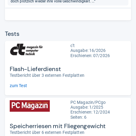
doch plötzlich wieder ihre volle Geschwindigkeit. ...“
Tests
c't
Ausgabe: 16/2026
Erschienen:
07/2026
Flash-Lieferdienst
Testbericht über 3 externen Festplatten
zum Test
PC Magazin/PCgo
Ausgabe: 1/2025
Erschienen: 12/2024
Seiten: 6
Speicherriesen mit Fliegengewicht
Testbericht über 6 externen Festplatten