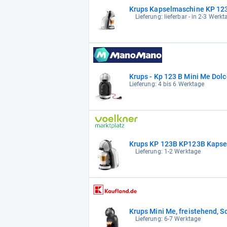
Krups Kapselmaschine KP 123
Lieferung: lieferbar - in 2-3 Werkt
Krups - Kp 123 B Mini Me Dol
Lieferung: 4 bis 6 Werktage
Krups KP 123B KP123B Kapsel
Lieferung: 1-2 Werktage
Krups Mini Me, freistehend, 
Lieferung: 6-7 Werktage