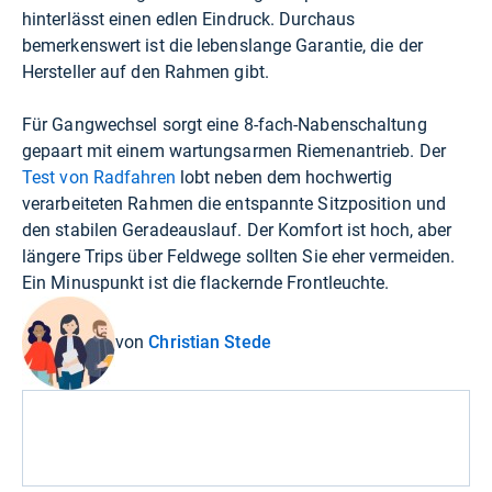
hinterlässt einen edlen Eindruck. Durchaus
bemerkenswert ist die lebenslange Garantie, die der
Hersteller auf den Rahmen gibt.
Für Gangwechsel sorgt eine 8-fach-Nabenschaltung
gepaart mit einem wartungsarmen Riemenantrieb. Der
Test von Radfahren
lobt neben dem hochwertig
verarbeiteten Rahmen die entspannte Sitzposition und
den stabilen Geradeauslauf. Der Komfort ist hoch, aber
längere Trips über Feldwege sollten Sie eher vermeiden.
Ein Minuspunkt ist die flackernde Frontleuchte.
von
Christian Stede