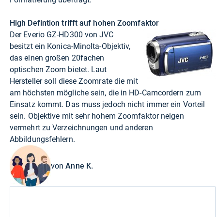
High Defintion trifft auf hohen Zoomfaktor
Der Everio GZ-HD300 von JVC
besitzt ein Konica-Minolta-Objektiv,
das einen großen 20fachen
optischen Zoom bietet. Laut
Hersteller soll diese Zoomrate die mit
am höchsten mögliche sein, die in HD-Camcordern zum
Einsatz kommt. Das muss jedoch nicht immer ein Vorteil
sein. Objektive mit sehr hohem Zoomfaktor neigen
vermehrt zu Verzeichnungen und anderen
Abbildungsfehlern.
von
Anne K.