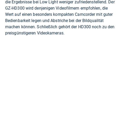
die Ergebnisse bei Low Light weniger zufriedenstellend. Der
GZ-HD300 wird denjenigen Videofilmern empfohlen, die
Wert auf einen besonders kompakten Camcorder mit guter
Bedienbarkeit legen und Abstriche bei der Bildqualität
machen können. Schließlich gehört der HD300 noch zu den
preisgünstigeren Videokameras.