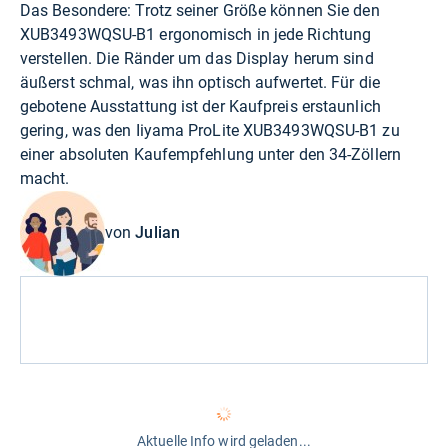
Das Besondere: Trotz seiner Größe können Sie den
XUB3493WQSU-B1 ergonomisch in jede Richtung
verstellen. Die Ränder um das Display herum sind
äußerst schmal, was ihn optisch aufwertet. Für die
gebotene Ausstattung ist der Kaufpreis erstaunlich
gering, was den Iiyama ProLite XUB3493WQSU-B1 zu
einer absoluten Kaufempfehlung unter den 34-Zöllern
macht.
von
Julian
Aktuelle Info wird geladen...