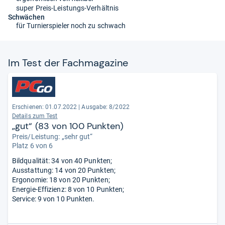
super Preis-Leistungs-Verhältnis
Schwächen
für Turnierspieler noch zu schwach
Im Test der Fach­ma­ga­zine
Erschienen: 01.07.2022
|
Ausgabe: 8/2022
Details zum Test
„gut“ (83 von 100 Punkten)
Preis/Leistung: „sehr gut“
Platz 6 von 6
Bildqualität: 34 von 40 Punkten;
Ausstattung: 14 von 20 Punkten;
Ergonomie: 18 von 20 Punkten;
Energie-Effizienz: 8 von 10 Punkten;
Service: 9 von 10 Punkten.