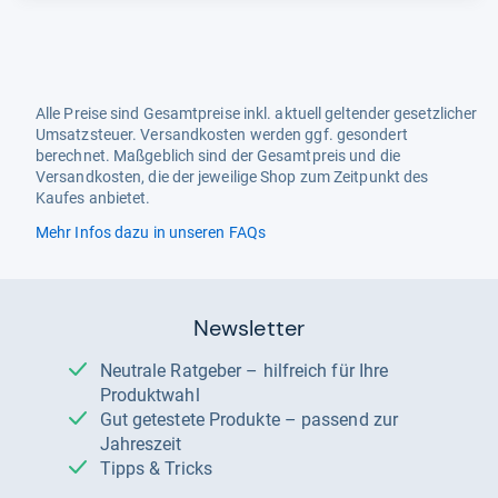
Alle Preise sind Gesamtpreise inkl. aktuell geltender gesetzlicher
Umsatzsteuer. Versandkosten werden ggf. gesondert
berechnet. Maßgeblich sind der Gesamtpreis und die
Versandkosten, die der jeweilige Shop zum Zeitpunkt des
Kaufes anbietet.
Mehr Infos dazu in unseren FAQs
Newsletter
Neutrale Ratgeber – hilfreich für Ihre
Produktwahl
Gut getestete Produkte – passend zur
Jahreszeit
Tipps & Tricks