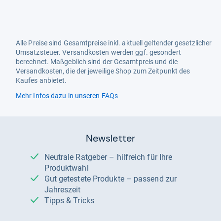
Alle Preise sind Gesamtpreise inkl. aktuell geltender gesetzlicher
Umsatzsteuer. Versandkosten werden ggf. gesondert
berechnet. Maßgeblich sind der Gesamtpreis und die
Versandkosten, die der jeweilige Shop zum Zeitpunkt des
Kaufes anbietet.
Mehr Infos dazu in unseren FAQs
Newsletter
Neutrale Ratgeber – hilfreich für Ihre
Produktwahl
Gut getestete Produkte – passend zur
Jahreszeit
Tipps & Tricks