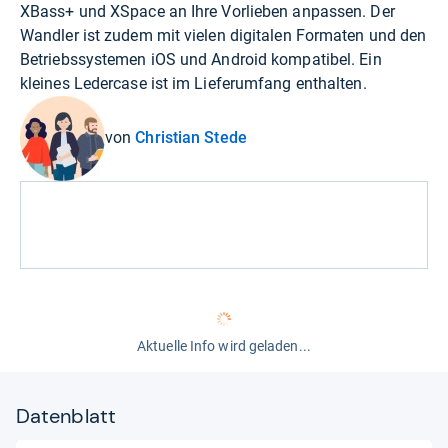
XBass+ und XSpace an Ihre Vorlieben anpassen. Der
Wandler ist zudem mit vielen digitalen Formaten und den
Betriebssystemen iOS und Android kompatibel. Ein
kleines Ledercase ist im Lieferumfang enthalten.
von
Christian Stede
Aktuelle Info wird geladen...
Datenblatt