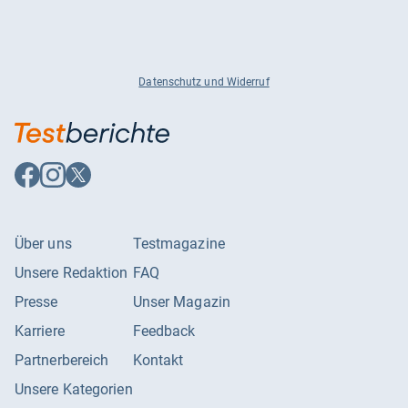
Datenschutz und Widerruf
Auf
Auf
Auf
Facebook
Instagram
X
folgen
folgen
folgen
Über uns
Testmagazine
Unsere Redaktion
FAQ
Presse
Unser Magazin
Karriere
Feedback
Partnerbereich
Kontakt
Unsere Kategorien