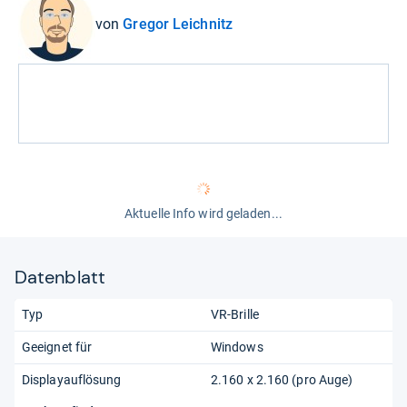
von
Gregor Leichnitz
Aktuelle Info wird geladen...
Datenblatt
Typ
VR-Brille
Geeignet für
Windows
Displayauflösung
2.160 x 2.160 (pro Auge)