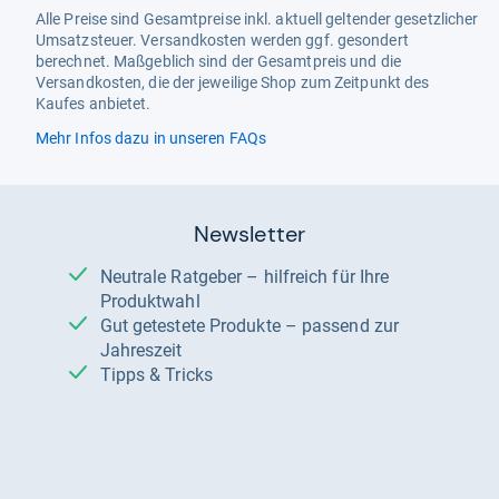
Alle Preise sind Gesamtpreise inkl. aktuell geltender gesetzlicher
Umsatzsteuer. Versandkosten werden ggf. gesondert
berechnet. Maßgeblich sind der Gesamtpreis und die
Versandkosten, die der jeweilige Shop zum Zeitpunkt des
Kaufes anbietet.
Mehr Infos dazu in unseren FAQs
Newsletter
Neutrale Ratgeber – hilfreich für Ihre
Produktwahl
Gut getestete Produkte – passend zur
Jahreszeit
Tipps & Tricks