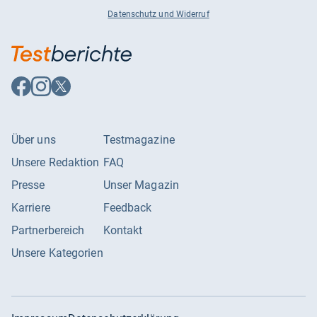
Datenschutz und Widerruf
Auf
Auf
Auf
Facebook
Instagram
X
folgen
folgen
folgen
Über uns
Testmagazine
Unsere Redaktion
FAQ
Presse
Unser Magazin
Karriere
Feedback
Partnerbereich
Kontakt
Unsere Kategorien