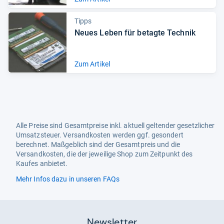
Tipps
Neues Leben für betagte Tech­nik
Zum Artikel
Alle Preise sind Gesamtpreise inkl. aktuell geltender gesetzlicher
Umsatzsteuer. Versandkosten werden ggf. gesondert
berechnet. Maßgeblich sind der Gesamtpreis und die
Versandkosten, die der jeweilige Shop zum Zeitpunkt des
Kaufes anbietet.
Mehr Infos dazu in unseren FAQs
Newsletter