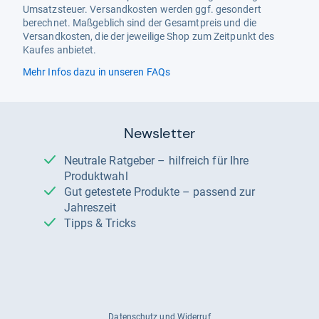
Umsatzsteuer. Versandkosten werden ggf. gesondert
berechnet. Maßgeblich sind der Gesamtpreis und die
Versandkosten, die der jeweilige Shop zum Zeitpunkt des
Kaufes anbietet.
Mehr Infos dazu in unseren FAQs
Newsletter
Neutrale Ratgeber – hilfreich für Ihre
Produktwahl
Gut getestete Produkte – passend zur
Jahreszeit
Tipps & Tricks
Datenschutz und Widerruf