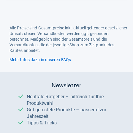
Alle Preise sind Gesamtpreise inkl. aktuell geltender gesetzlicher
Umsatzsteuer. Versandkosten werden ggf. gesondert
berechnet. Maßgeblich sind der Gesamtpreis und die
Versandkosten, die der jeweilige Shop zum Zeitpunkt des
Kaufes anbietet.
Mehr Infos dazu in unseren FAQs
Newsletter
Neutrale Ratgeber – hilfreich für Ihre
Produktwahl
Gut getestete Produkte – passend zur
Jahreszeit
Tipps & Tricks