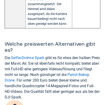
zusammengesetzt. Der
Himmel wird dabei
ausgespart, da die Kamera
bauartbedingt nicht nach
oben geneigt werden kann.
Welche preiswerten Alternativen gibt
es?
Die
Selfie-Drohne Spark
gibt es für etwa den halben Preis
der Mavic Air. Sie ist ebenfalls recht kompakt, bietet aber
mit Full-HD eine geringere Videoauflösung und fliegt
nicht so lange. Noch günstiger ist die
Parrot Bebop
Drone
. Für unter 200 Euro bietet dieser kleine und
handliche Quadrocopter 14-Megapixel-Fotos und Full-
HD-Videos. Die Qualität fällt aber geringer aus als bei der
DJI Spark.