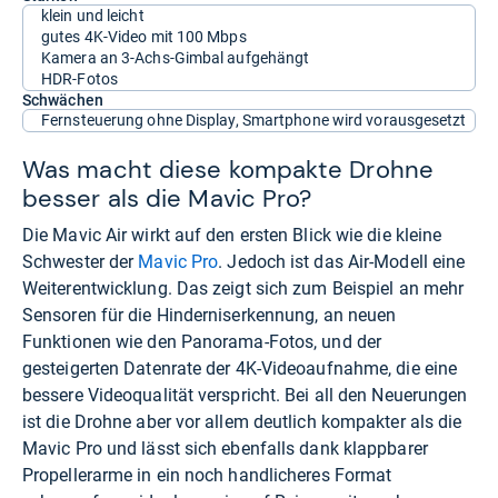
klein und leicht
gutes 4K-Video mit 100 Mbps
Kamera an 3-Achs-Gimbal aufgehängt
HDR-Fotos
Schwächen
Fernsteuerung ohne Display, Smartphone wird vorausgesetzt
Was macht diese kompakte Drohne
besser als die Mavic Pro?
Die Mavic Air wirkt auf den ersten Blick wie die kleine
Schwester der
Mavic Pro
. Jedoch ist das Air-Modell eine
Weiterentwicklung. Das zeigt sich zum Beispiel an mehr
Sensoren für die Hinderniserkennung, an neuen
Funktionen wie den Panorama-Fotos, und der
gesteigerten Datenrate der 4K-Videoaufnahme, die eine
bessere Videoqualität verspricht. Bei all den Neuerungen
ist die Drohne aber vor allem deutlich kompakter als die
Mavic Pro und lässt sich ebenfalls dank klappbarer
Propellerarme in ein noch handlicheres Format