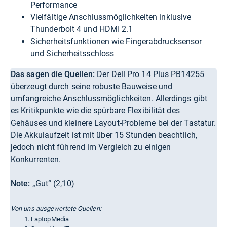
Performance
Vielfältige Anschlussmöglichkeiten inklusive
Thunderbolt 4 und HDMI 2.1
Sicherheitsfunktionen wie Fingerabdrucksensor
und Sicherheitsschloss
Das sagen die Quellen:
Der Dell Pro 14 Plus PB14255
überzeugt durch seine robuste Bauweise und
umfangreiche Anschlussmöglichkeiten. Allerdings gibt
es Kritikpunkte wie die spürbare Flexibilität des
Gehäuses und kleinere Layout-Probleme bei der Tastatur.
Die Akkulaufzeit ist mit über 15 Stunden beachtlich,
jedoch nicht führend im Vergleich zu einigen
Konkurrenten.
Note:
„Gut“ (2,10)
Von uns ausgewertete Quellen:
LaptopMedia