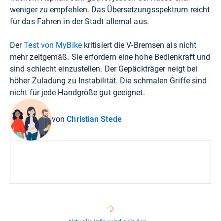
weniger zu empfehlen. Das Übersetzungsspektrum reicht
für das Fahren in der Stadt allemal aus.
Der
Test von MyBike
kritisiert die V-Bremsen als nicht
mehr zeitgemäß. Sie erfordern eine hohe Bedienkraft und
sind schlecht einzustellen. Der Gepäckträger neigt bei
höher Zuladung zu Instabilität. Die schmalen Griffe sind
nicht für jede Handgröße gut geeignet.
von
Christian Stede