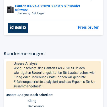
Canton 03724 AS 2020 SC aktiv Subwoofer
schwarz
Lieferung: Auf Lager
Preis prüfen
Kun­den­mei­nun­gen
Unsere Analyse
Wie gut schlägt sich Cantons AS 2020 SC in den
wichtigsten Bewertungskriterien für Lautsprecher, wie
Klang oder Bedienung? Dazu haben wir geprüfte
Erfahrungsberichte analysiert und das Ergebnis für Sie
zusammengefasst:
Unsere Analyse nach Kriterien:
Klang
Bedienung