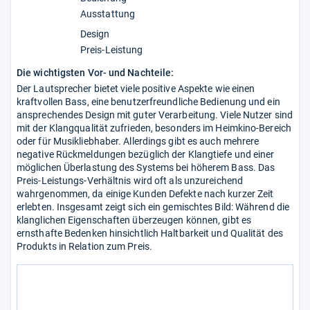
Ausstattung
Design
Preis-Leistung
Die wichtigsten Vor- und Nachteile:
Der Lautsprecher bietet viele positive Aspekte wie einen
kraftvollen Bass, eine benutzerfreundliche Bedienung und ein
ansprechendes Design mit guter Verarbeitung. Viele Nutzer sind
mit der Klangqualität zufrieden, besonders im Heimkino-Bereich
oder für Musikliebhaber. Allerdings gibt es auch mehrere
negative Rückmeldungen bezüglich der Klangtiefe und einer
möglichen Überlastung des Systems bei höherem Bass. Das
Preis-Leistungs-Verhältnis wird oft als unzureichend
wahrgenommen, da einige Kunden Defekte nach kurzer Zeit
erlebten. Insgesamt zeigt sich ein gemischtes Bild: Während die
klanglichen Eigenschaften überzeugen können, gibt es
ernsthafte Bedenken hinsichtlich Haltbarkeit und Qualität des
Produkts in Relation zum Preis.