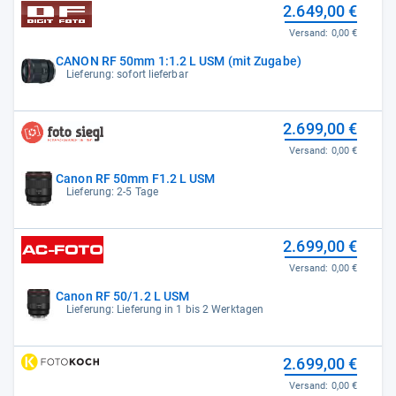
2.649,00 €
Versand:
0,00 €
CANON RF 50mm 1:1.2 L USM (mit Zugabe)
Lieferung: sofort lieferbar
2.699,00 €
Versand:
0,00 €
Canon RF 50mm F1.2 L USM
Lieferung: 2-5 Tage
2.699,00 €
Versand:
0,00 €
Canon RF 50/1.2 L USM
Lieferung: Lieferung in 1 bis 2 Werktagen
2.699,00 €
Versand:
0,00 €