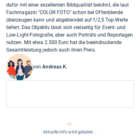
dafür mit einer exzellenten Bildqualität belohnt, die laut
Fachmagazin "COLOR FOTO" schon bei Offenblende
überzeugen kann und abgeblendet auf f/2,5 Top-Werte
liefert. Das Objektiv lässt sich vielseitig für Event- und
Low-Light-Fotografie, aber auch Porträts und Reportagen
nutzen. Mit etwa 2.500 Euro hat die beeindruckende
Gesamtleistung jedoch auch ihren Preis.
von
Andreas K.
Aktuelle Info wird geladen...