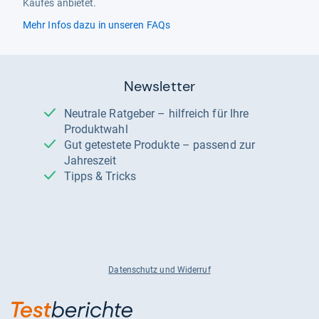
Kaufes anbietet.
Mehr Infos dazu in unseren FAQs
Newsletter
Neutrale Ratgeber – hilfreich für Ihre
Produktwahl
Gut getestete Produkte – passend zur
Jahreszeit
Tipps & Tricks
Datenschutz und Widerruf