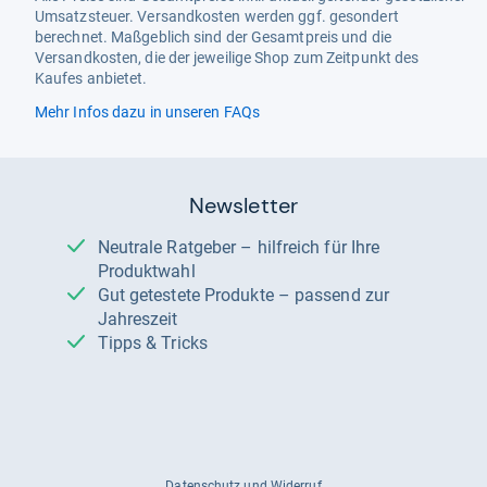
Umsatzsteuer. Versandkosten werden ggf. gesondert
berechnet. Maßgeblich sind der Gesamtpreis und die
Versandkosten, die der jeweilige Shop zum Zeitpunkt des
Kaufes anbietet.
Mehr Infos dazu in unseren FAQs
Newsletter
Neutrale Ratgeber – hilfreich für Ihre
Produktwahl
Gut getestete Produkte – passend zur
Jahreszeit
Tipps & Tricks
Datenschutz und Widerruf