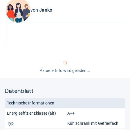
von
Janko
Aktuelle Info wird geladen...
Datenblatt
Technische Informationen
Energieeffizienzklasse (alt)
A++
Typ
Kühlschrank mit Gefrierfach