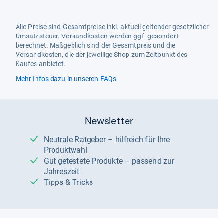
Alle Preise sind Gesamtpreise inkl. aktuell geltender gesetzlicher
Umsatzsteuer. Versandkosten werden ggf. gesondert
berechnet. Maßgeblich sind der Gesamtpreis und die
Versandkosten, die der jeweilige Shop zum Zeitpunkt des
Kaufes anbietet.
Mehr Infos dazu in unseren FAQs
Newsletter
Neutrale Ratgeber – hilfreich für Ihre
Produktwahl
Gut getestete Produkte – passend zur
Jahreszeit
Tipps & Tricks