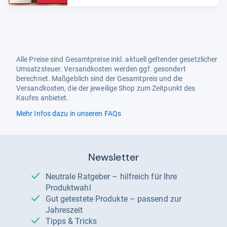
Alle Preise sind Gesamtpreise inkl. aktuell geltender gesetzlicher
Umsatzsteuer. Versandkosten werden ggf. gesondert
berechnet. Maßgeblich sind der Gesamtpreis und die
Versandkosten, die der jeweilige Shop zum Zeitpunkt des
Kaufes anbietet.
Mehr Infos dazu in unseren FAQs
Newsletter
Neutrale Ratgeber – hilfreich für Ihre
Produktwahl
Gut getestete Produkte – passend zur
Jahreszeit
Tipps & Tricks