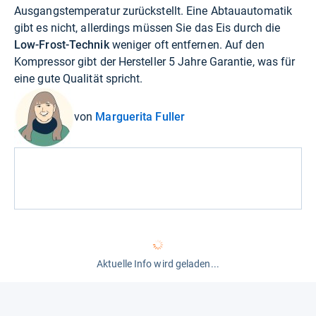
Ausgangstemperatur zurückstellt. Eine Abtauautomatik
gibt es nicht, allerdings müssen Sie das Eis durch die
Low-Frost-Technik
weniger oft entfernen. Auf den
Kompressor gibt der Hersteller 5 Jahre Garantie, was für
eine gute Qualität spricht.
von
Marguerita Fuller
Aktuelle Info wird geladen...