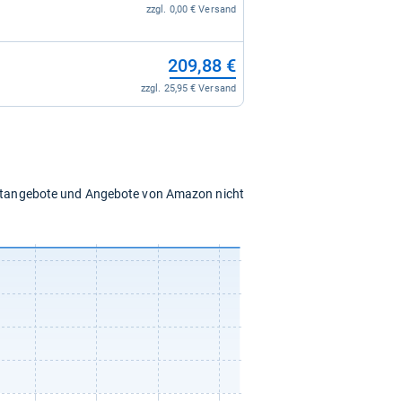
zzgl. 0,00 € Versand
209,88 €
zzgl. 25,95 € Versand
chtangebote und Angebote von Amazon nicht