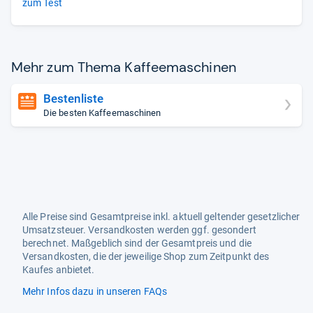
zum Test
Mehr zum Thema Kaf­fee­ma­schi­nen
Bestenliste
Die besten Kaffeemaschinen
Alle Preise sind Gesamtpreise inkl. aktuell geltender gesetzlicher
Umsatzsteuer. Versandkosten werden ggf. gesondert
berechnet. Maßgeblich sind der Gesamtpreis und die
Versandkosten, die der jeweilige Shop zum Zeitpunkt des
Kaufes anbietet.
Mehr Infos dazu in unseren FAQs