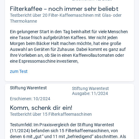
Filterkaffee - noch immer sehr beliebt
Testbericht über 20 Filter-Kaffeemaschinen mit Glas- oder
Thermokanne
Ein gelungener Start in den Tag beinhaltet für viele Menschen
eine Tasse frisch aufgebrühten Kaffees. Wer nicht jeden
Morgen beim Bäcker Halt machen möchte, hat eine große
Auswahl an Geräten für Zuhause. Dabei kommt es ganz auf
Ihre Vorlieben an, ob Sie in einen Kaffeevollautomaten oder
eine Espressomaschine investieren,
zum Test
Stiftung Warentest
Stiftung Warentest
Ausgabe: 11/2024
Erschienen: 10/2024
Komm, schenk dir ein!
Testbericht über 15 Filterkaffeemaschinen
Testumfeld: Im Praxisvergleich der Stiftung Warentest
(11/2024) befanden sich 15 Filterkaffeemaschinen, von
denen 6 mit „gut“ und 11 mit „befriedigend“ abschnitten. Als