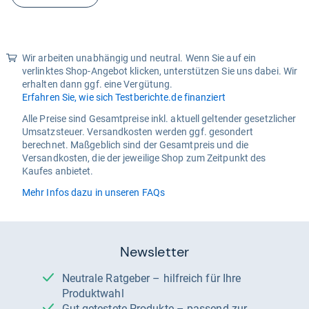
Wir arbeiten unabhängig und neutral. Wenn Sie auf ein
verlinktes Shop-Angebot klicken, unterstützen Sie uns dabei. Wir
erhalten dann ggf. eine Vergütung.
Erfahren Sie, wie sich Testberichte.de finanziert
Alle Preise sind Gesamtpreise inkl. aktuell geltender gesetzlicher
Umsatzsteuer. Versandkosten werden ggf. gesondert
berechnet. Maßgeblich sind der Gesamtpreis und die
Versandkosten, die der jeweilige Shop zum Zeitpunkt des
Kaufes anbietet.
Mehr Infos dazu in unseren FAQs
Newsletter
Neutrale Ratgeber – hilfreich für Ihre
Produktwahl
Gut getestete Produkte – passend zur