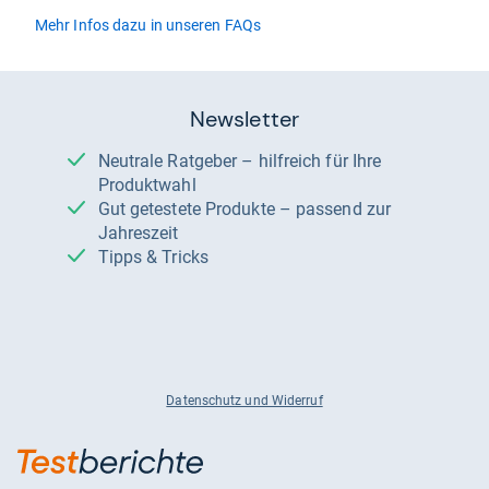
Mehr Infos dazu in unseren FAQs
Newsletter
Neutrale Ratgeber – hilfreich für Ihre
Produktwahl
Gut getestete Produkte – passend zur
Jahreszeit
Tipps & Tricks
Datenschutz und Widerruf