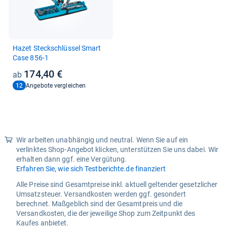
Hazet Steck­schlüs­sel Smart
Case 856-​1
174,40 €
12
Angebote vergleichen
Wir arbeiten unabhängig und neutral. Wenn Sie auf ein
verlinktes Shop-Angebot klicken, unterstützen Sie uns dabei. Wir
erhalten dann ggf. eine Vergütung.
Erfahren Sie, wie sich Testberichte.de finanziert
Alle Preise sind Gesamtpreise inkl. aktuell geltender gesetzlicher
Umsatzsteuer. Versandkosten werden ggf. gesondert
berechnet. Maßgeblich sind der Gesamtpreis und die
Versandkosten, die der jeweilige Shop zum Zeitpunkt des
Kaufes anbietet.