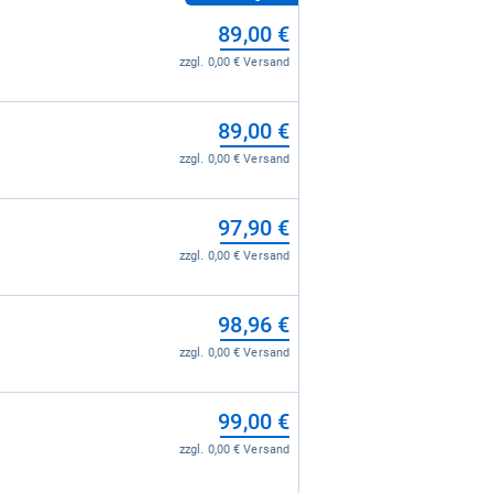
89,00 €
zzgl. 0,00 € Versand
89,00 €
zzgl. 0,00 € Versand
97,90 €
zzgl. 0,00 € Versand
98,96 €
zzgl. 0,00 € Versand
99,00 €
zzgl. 0,00 € Versand