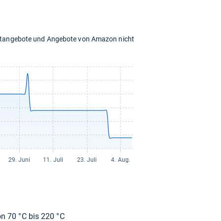
chtangebote und Angebote von Amazon nicht
 von 70 °C bis 220 °C