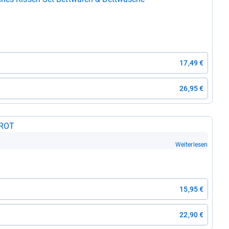
17,49 €
26,95 €
 ROT
Weiterlesen
15,95 €
22,90 €