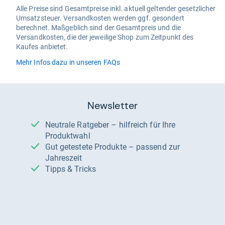
Alle Preise sind Gesamtpreise inkl. aktuell geltender gesetzlicher
Umsatzsteuer. Versandkosten werden ggf. gesondert
berechnet. Maßgeblich sind der Gesamtpreis und die
Versandkosten, die der jeweilige Shop zum Zeitpunkt des
Kaufes anbietet.
Mehr Infos dazu in unseren FAQs
Newsletter
Neutrale Ratgeber – hilfreich für Ihre
Produktwahl
Gut getestete Produkte – passend zur
Jahreszeit
Tipps & Tricks