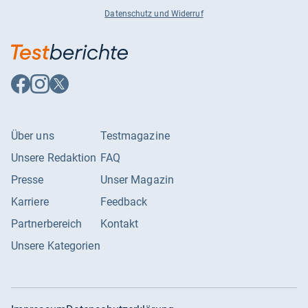
Datenschutz und Widerruf
Auf
Auf
Auf
Facebook
Instagram
X
folgen
folgen
folgen
Über uns
Testmagazine
Unsere Redaktion
FAQ
Presse
Unser Magazin
Karriere
Feedback
Partnerbereich
Kontakt
Unsere Kategorien