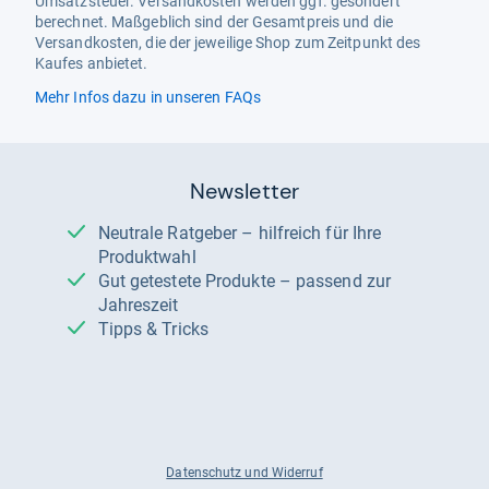
Umsatzsteuer. Versandkosten werden ggf. gesondert
berechnet. Maßgeblich sind der Gesamtpreis und die
Versandkosten, die der jeweilige Shop zum Zeitpunkt des
Kaufes anbietet.
Mehr Infos dazu in unseren FAQs
Newsletter
Neutrale Ratgeber – hilfreich für Ihre
Produktwahl
Gut getestete Produkte – passend zur
Jahreszeit
Tipps & Tricks
Datenschutz und Widerruf