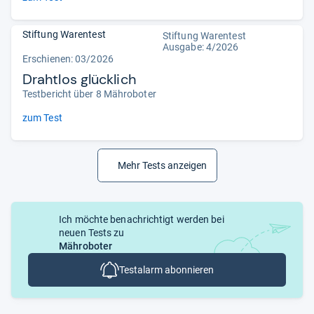
Stiftung Warentest
Stiftung Warentest
Ausgabe: 4/2026
Erschienen:
03/2026
Drahtlos glücklich
Testbericht über 8 Mähroboter
zum Test
Mehr Tests anzeigen
Ich möchte benachrichtigt werden bei
neuen Tests zu
Mähroboter
Testalarm abonnieren