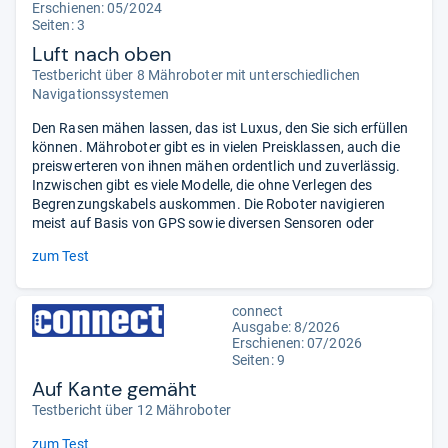
Erschienen: 05/2024
Seiten: 3
Luft nach oben
Testbericht über 8 Mähroboter mit unterschiedlichen
Navigationssystemen
Den Rasen mähen lassen, das ist Luxus, den Sie sich erfüllen
können. Mähroboter gibt es in vielen Preisklassen, auch die
preiswerteren von ihnen mähen ordentlich und zuverlässig.
Inzwischen gibt es viele Modelle, die ohne Verlegen des
Begrenzungskabels auskommen. Die Roboter navigieren
meist auf Basis von GPS sowie diversen Sensoren oder
zum Test
connect
Ausgabe: 8/2026
Erschienen:
07/2026
Seiten: 9
Auf Kante gemäht
Testbericht über 12 Mähroboter
zum Test