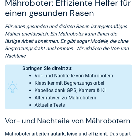
Mähroboter: Effiziente Helfer für
einen gesunden Rasen
Für einen gesunden und dichten Rasen ist regelmäßiges
Mähen unerlässlich. Ein Mähroboter kann Ihnen die
lästige Arbeit abnehmen. Es gibt sogar Modelle, die ohne
Begrenzungsdraht auskommen. Wir erklären die Vor- und
Nachteile.
Springen Sie direkt zu:
Vor- und Nachteile von Mährobotern
Klassiker mit Begrenzungskabel
Kabellos dank GPS, Kamera & KI
Alternativen zu Mährobotern
Aktuelle Tests
Vor- und Nachteile von Mährobotern
Mähroboter arbeiten
autark
,
leise
und
effizient
. Das spart