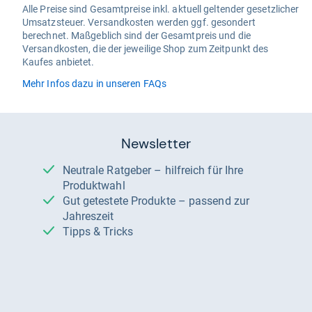
Alle Preise sind Gesamtpreise inkl. aktuell geltender gesetzlicher
Umsatzsteuer. Versandkosten werden ggf. gesondert
berechnet. Maßgeblich sind der Gesamtpreis und die
Versandkosten, die der jeweilige Shop zum Zeitpunkt des
Kaufes anbietet.
Mehr Infos dazu in unseren FAQs
Newsletter
Neutrale Ratgeber – hilfreich für Ihre
Produktwahl
Gut getestete Produkte – passend zur
Jahreszeit
Tipps & Tricks