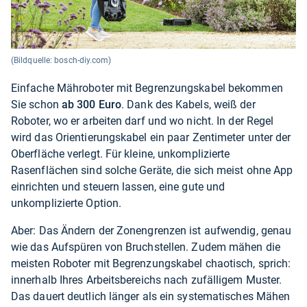
(Bildquelle: bosch-diy.com)
Einfache Mähroboter mit Begrenzungskabel bekommen
Sie schon
ab 300 Euro
. Dank des Kabels, weiß der
Roboter, wo er arbeiten darf und wo nicht. In der Regel
wird das Orientierungskabel ein paar Zentimeter unter der
Oberfläche verlegt. Für kleine, unkomplizierte
Rasenflächen sind solche Geräte, die sich meist ohne App
einrichten und steuern lassen, eine gute und
unkomplizierte Option.
Aber: Das Ändern der Zonengrenzen ist aufwendig, genau
wie das Aufspüren von Bruchstellen. Zudem mähen die
meisten Roboter mit Begrenzungskabel chaotisch, sprich:
innerhalb Ihres Arbeitsbereichs nach zufälligem Muster.
Das dauert deutlich länger als ein systematisches Mähen