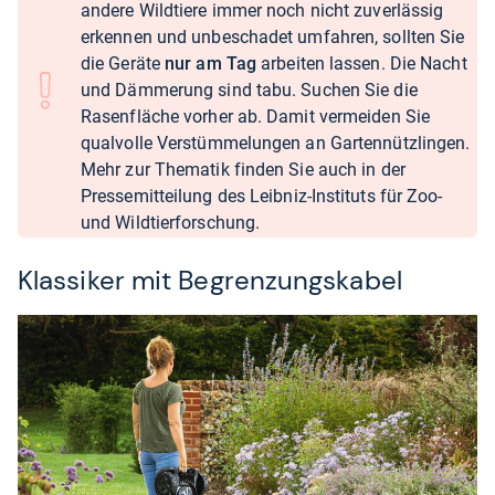
andere Wildtiere immer noch nicht zuverlässig
erkennen und unbeschadet umfahren, sollten Sie
die Geräte
nur am Tag
arbeiten lassen. Die Nacht
und Dämmerung sind tabu. Suchen Sie die
Rasenfläche vorher ab. Damit vermeiden Sie
qualvolle Verstümmelungen an Gartennützlingen.
Mehr zur Thematik finden Sie auch in der
Pressemitteilung
des Leibniz-Instituts für Zoo-
und Wildtierforschung.
Klassiker mit Begrenzungskabel