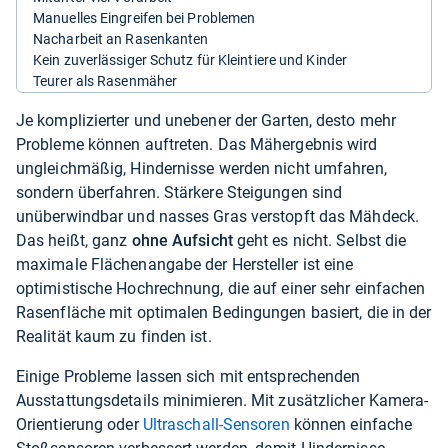
Manuelles Eingreifen bei Problemen
Nacharbeit an Rasenkanten
Kein zuverlässiger Schutz für Kleintiere und Kinder
Teurer als Rasenmäher
Je komplizierter und unebener der Garten, desto mehr
Probleme können auftreten. Das Mähergebnis wird
ungleichmäßig, Hindernisse werden nicht umfahren,
sondern überfahren. Stärkere Steigungen sind
unüberwindbar und nasses Gras verstopft das Mähdeck.
Das heißt, ganz
ohne Aufsicht
geht es nicht. Selbst die
maximale Flächenangabe der Hersteller ist eine
optimistische Hochrechnung, die auf einer sehr einfachen
Rasenfläche mit optimalen Bedingungen basiert, die in der
Realität kaum zu finden ist.
Einige Probleme lassen sich mit entsprechenden
Ausstattungsdetails minimieren. Mit zusätzlicher Kamera-
Orientierung oder
Ultraschall-Sensoren
können einfache