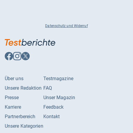
Datenschutz und Widerruf
Auf
Auf
Auf
Facebook
Instagram
X
folgen
folgen
folgen
Über uns
Testmagazine
Unsere Redaktion
FAQ
Presse
Unser Magazin
Karriere
Feedback
Partnerbereich
Kontakt
Unsere Kategorien