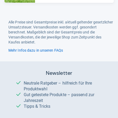
Alle Preise sind Gesamtpreise inkl. aktuell geltender gesetzlicher
Umsatzsteuer. Versandkosten werden ggf. gesondert
berechnet. Maßgeblich sind der Gesamtpreis und die
Versandkosten, die der jeweilige Shop zum Zeitpunkt des
Kaufes anbietet.
Mehr Infos dazu in unseren FAQs
Newsletter
Neutrale Ratgeber – hilfreich für Ihre
Produktwahl
Gut getestete Produkte – passend zur
Jahreszeit
Tipps & Tricks