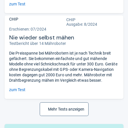
zum Test
CHIP
CHIP
Ausgabe: 8/2024
Erschienen: 07/2024
Nie wieder selbst mähen
Testbericht über 14 Mähroboter
Die Preisspanne bei Mährobotern ist je nach Technik breit
gefächert. Sie bekommen einfachste und gut mähende
Modelle ohne viel Schnickschnack für unter 300 Euro. Geräte
ohne Begrenzungskabel mit GPS- oder Kamera-Navigation
kosten dagegen gut 2000 Euro und mehr. Mähroboter mit
Drahtbegrenzung mähen im Vergleich etwas besser.
zum Test
Mehr Tests anzeigen